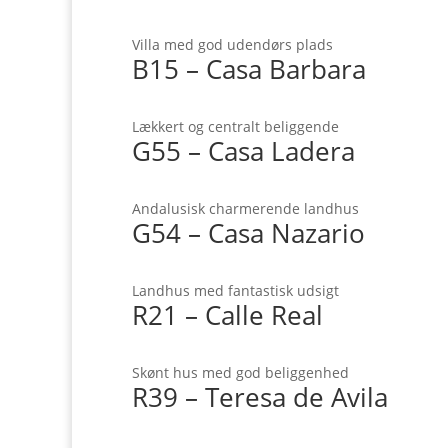
Villa med god udendørs plads
B15 – Casa Barbara
Lækkert og centralt beliggende
G55 – Casa Ladera
Andalusisk charmerende landhus
G54 – Casa Nazario
Landhus med fantastisk udsigt
R21 – Calle Real
Skønt hus med god beliggenhed
R39 – Teresa de Avila