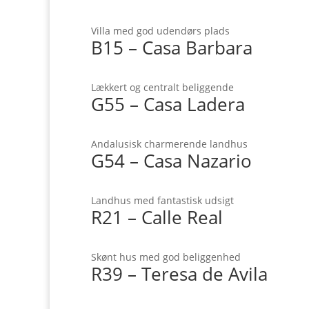
Villa med god udendørs plads
B15 – Casa Barbara
Lækkert og centralt beliggende
G55 – Casa Ladera
Andalusisk charmerende landhus
G54 – Casa Nazario
Landhus med fantastisk udsigt
R21 – Calle Real
Skønt hus med god beliggenhed
R39 – Teresa de Avila