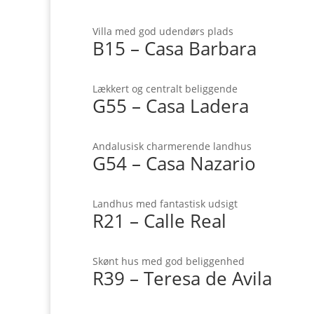
Villa med god udendørs plads
B15 – Casa Barbara
Lækkert og centralt beliggende
G55 – Casa Ladera
Andalusisk charmerende landhus
G54 – Casa Nazario
Landhus med fantastisk udsigt
R21 – Calle Real
Skønt hus med god beliggenhed
R39 – Teresa de Avila