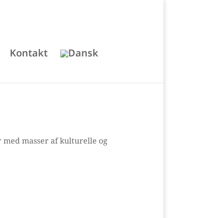
Kontakt
r med masser af kulturelle og