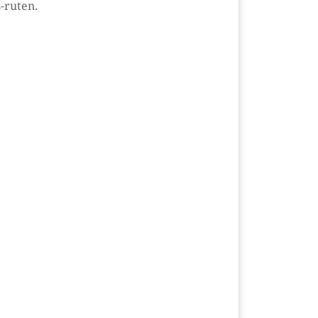
-ruten.